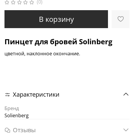
(0)
В корзину
Пинцет для бровей Solinberg
цветной, наклонное окончание.
Характеристики
Бренд
Solienberg
Отзывы