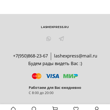
LASHEXPRESS.RU
+7(950)868-23-67
lashexpress@mail.ru
Будем рады видеть Вас :)
Работаем для Вас ежедневно
С 8:00 до 20:00