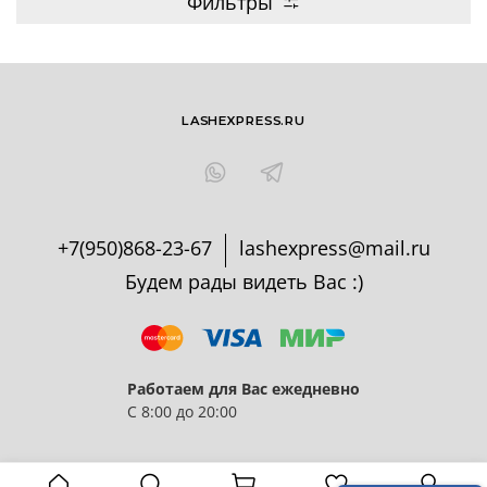
Фильтры
LASHEXPRESS.RU
+7(950)868-23-67
lashexpress@mail.ru
Будем рады видеть Вас :)
Работаем для Вас ежедневно
С 8:00 до 20:00