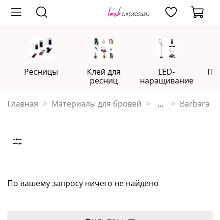
Ресницы
Клей для
LED-
Пр
ресниц
наращивание
Главная
Материалы для бровей
...
Barbara
По вашему запросу ничего не найдено