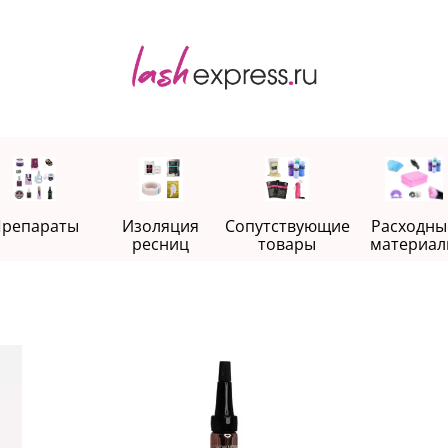
репараты
Изоляция
Сопутствующие
Расходны
ресниц
товары
материал