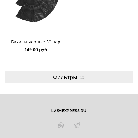
Бахилы черные 50 пар
149.00 руб
Фильтры
LASHEXPRESS.RU