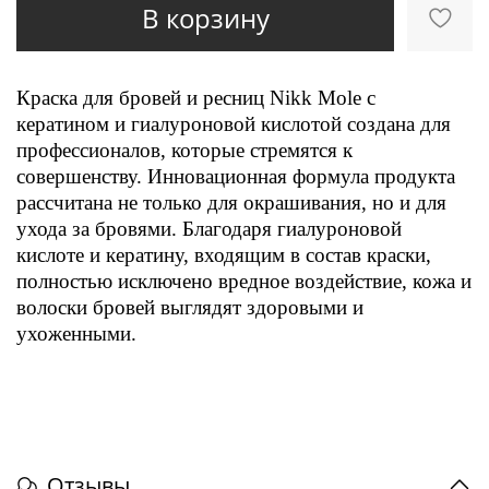
В корзину
Краска для бровей и ресниц Nikk Mole с
кератином и гиалуроновой кислотой создана для
профессионалов, которые стремятся к
совершенству. Инновационная формула продукта
рассчитана не только для окрашивания, но и для
ухода за бровями. Благодаря гиалуроновой
кислоте и кератину, входящим в состав краски,
полностью исключено вредное воздействие, кожа и
волоски бровей выглядят здоровыми и
ухоженными.
Отзывы