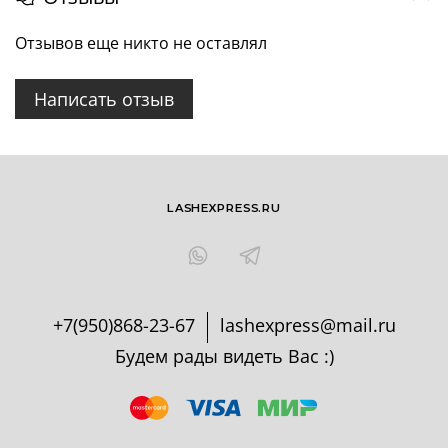
Отзывов еще никто не оставлял
Написать отзыв
LASHEXPRESS.RU
+7(950)868-23-67
lashexpress@mail.ru
Будем рады видеть Вас :)