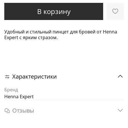
В корзину
Удобный и стильный пинцет для бровей от Henna
Expert с ярким стразом.
Характеристики
Бренд
Henna Expert
Отзывы