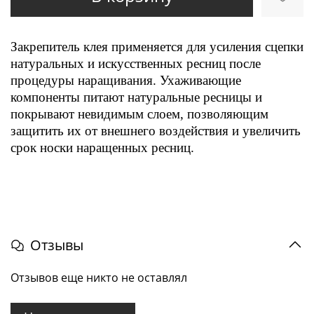
Закрепитель клея применяется для усиления сцепки
натуральных и искусственных ресниц после
процедуры наращивания. Ухаживающие
компоненты питают натуральные ресницы и
покрывают невидимым слоем, позволяющим
защитить их от внешнего воздействия и увеличить
срок носки наращенных ресниц.
Отзывы
Отзывов еще никто не оставлял