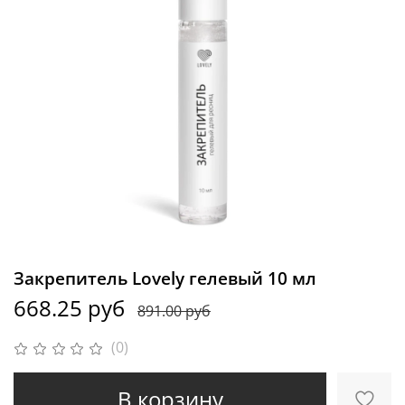
Закрепитель Lovely гелевый 10 мл
668.25 руб
891.00 руб
(0)
В корзину