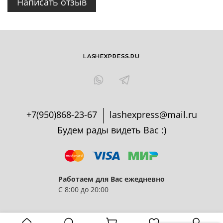
Написать отзыв
LASHEXPRESS.RU
+7(950)868-23-67
lashexpress@mail.ru
Будем рады видеть Вас :)
Работаем для Вас ежедневно
С 8:00 до 20:00