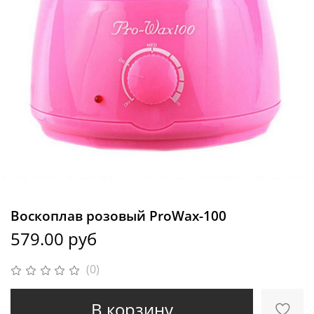
Воскоплав розовый ProWax-100
579.00 руб
(0)
В корзину