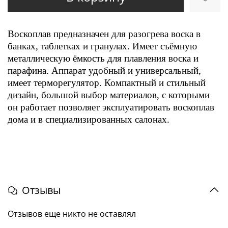
Воскоплав предназначен для разогрева воска в
банках, таблетках и гранулах. Имеет съёмную
металлическую ёмкость для плавления воска и
парафина. Аппарат удобный и универсальный,
имеет терморегулятор. Компактный и стильный
дизайн, большой выбор материалов, c которыми
он работает позволяет эксплуатировать воскоплав
дома и в специализированных салонах.
Отзывы
Отзывов еще никто не оставлял