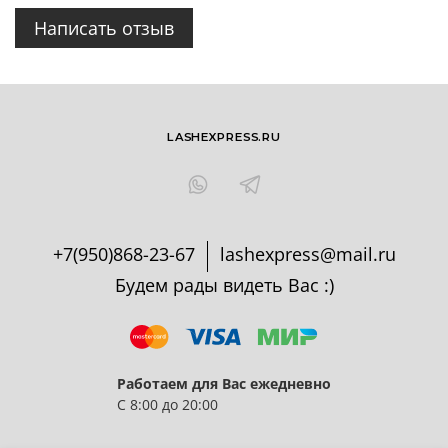
Написать отзыв
LASHEXPRESS.RU
+7(950)868-23-67
lashexpress@mail.ru
Будем рады видеть Вас :)
Работаем для Вас ежедневно
С 8:00 до 20:00