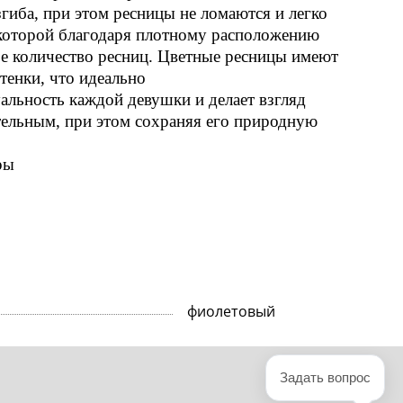
гиба, при этом ресницы не ломаются и легко
 которой благодаря плотному расположению
е количество ресниц. Цветные ресницы имеют
тенки, что идеально
альность каждой девушки и делает взгляд
ельным, при этом сохраняя его природную
ры
фиолетовый
Задать вопрос