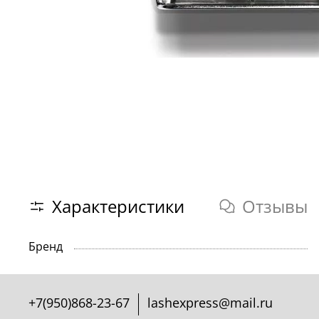
Характеристики
Отзывы
Бренд
+7(950)868-23-67
lashexpress@mail.ru