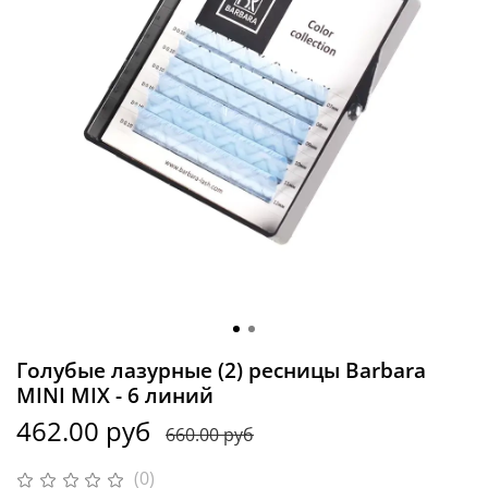
Голубые лазурные (2) ресницы Barbara
MINI MIX - 6 линий
462.00 руб
660.00 руб
(0)