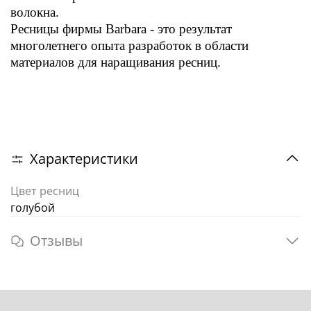
волокна.
Ресницы фирмы Barbara - это результат
многолетнего опыта разработок в области
материалов для наращивания ресниц.
Характеристики
Цвет ресниц
голубой
Отзывы