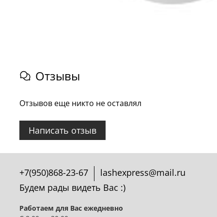
Отзывы
Отзывов еще никто не оставлял
Написать отзыв
+7(950)868-23-67
lashexpress@mail.ru
Будем рады видеть Вас :)
Работаем для Вас ежедневно