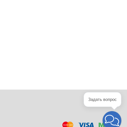
Задать вопрос