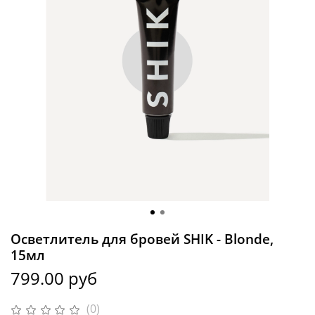
Осветлитель для бровей SHIK - Blonde,
15мл
799.00 руб
(0)