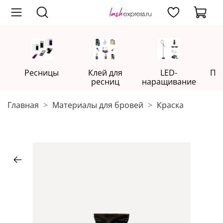
Ресницы
Клей для
LED-
Пр
ресниц
наращивание
Главная
Материалы для бровей
Краска