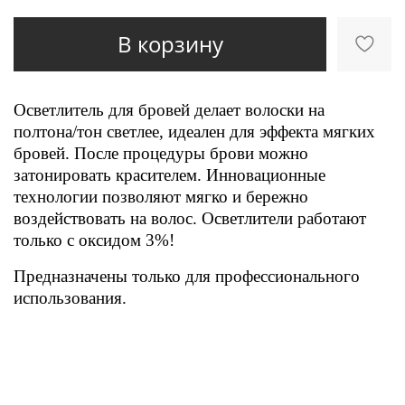
В корзину
Осветлитель для бровей делает волоски на
полтона/тон светлее, идеален для эффекта мягких
бровей. После процедуры брови можно
затонировать красителем. Инновационные
технологии позволяют мягко и бережно
воздействовать на волос. Осветлители работают
только с оксидом 3%!
Предназначены только для профессионального
использования.