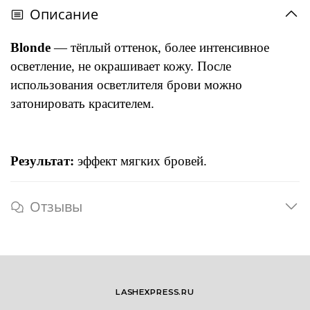
Описание
Blonde
— тёплый оттенок, более интенсивное
осветление, не окрашивает кожу. После
использования осветлителя брови можно
затонировать красителем.
Результат:
эффект мягких бровей.
Отзывы
LASHEXPRESS.RU