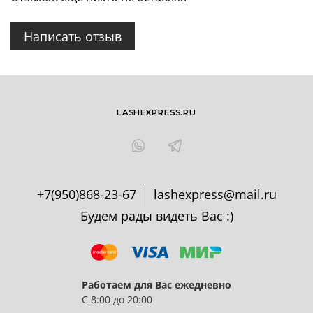
Написать отзыв
LASHEXPRESS.RU
+7(950)868-23-67
lashexpress@mail.ru
Будем рады видеть Вас :)
Работаем для Вас ежедневно
С 8:00 до 20:00