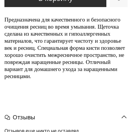
Предназначена для качественного и безопасного
очищения ресниц во время умывания. Щеточка
сделана из качественных и гипоаллергенных
материалов, что гарантирует чистоту и здоровье
век и ресниц. Специальная форма кисти позволяет
хорошо очистить межресничное пространство, не
повреждая наращенные ресницы. Отличный
вариант для домашнего ухода за наращенными
ресницами.
Отзывы
Отзывов еще никто не оставлял