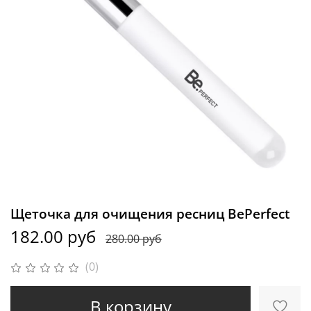
Щеточка для очищения ресниц BePerfect
182.00 руб
280.00 руб
(0)
В корзину