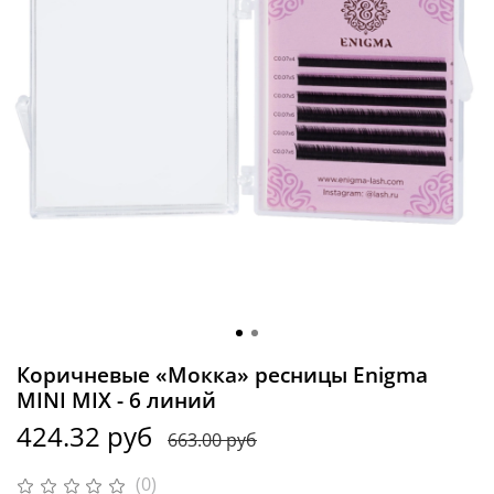
Коричневые «Мокка» ресницы Enigma
MINI MIX - 6 линий
424.32 руб
663.00 руб
(0)