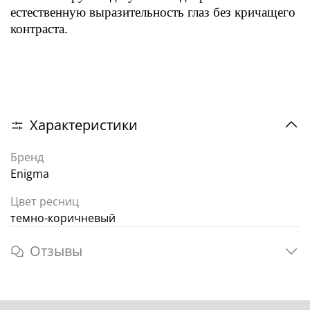
естественную выразительность глаз без кричащего
контраста.
Характеристики
Бренд
Enigma
Цвет ресниц
темно-коричневый
Отзывы