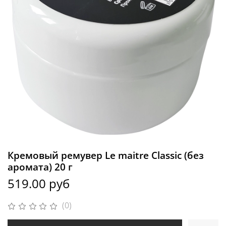
Кремовый ремувер Le maitre Classic (без
аромата) 20 г
519.00 руб
(0)