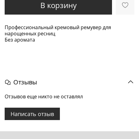
В корзину
Профессиональный кремовый ремувер для
нарощенных ресниц
Без аромата
Отзывы
Отзывов еще никто не оставлял
Написать отзыв