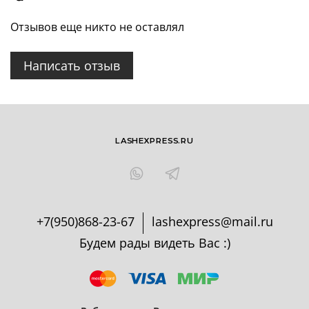
Отзывов еще никто не оставлял
Написать отзыв
LASHEXPRESS.RU
+7(950)868-23-67
lashexpress@mail.ru
Будем рады видеть Вас :)