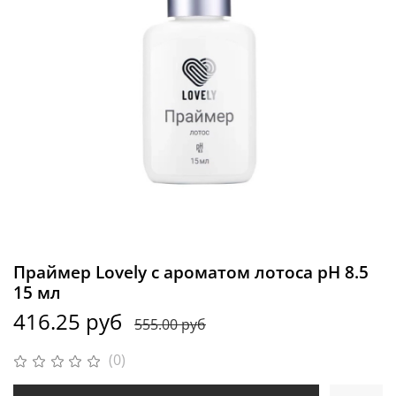
Праймер Lovely с ароматом лотоса рН 8.5
15 мл
416.25 руб
555.00 руб
(0)