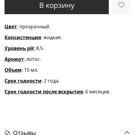
В корзину
Цвет
: прозрачный.
Консистенция
: жидкая.
Уровень pH
: 8,5.
Аромат
: лотос.
Объем
: 15 мл.
Срок годности
: 2 года.
Срок годности после вскрытия
: 6 месяцев.
Отзывы