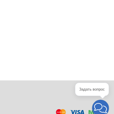
Задать вопрос