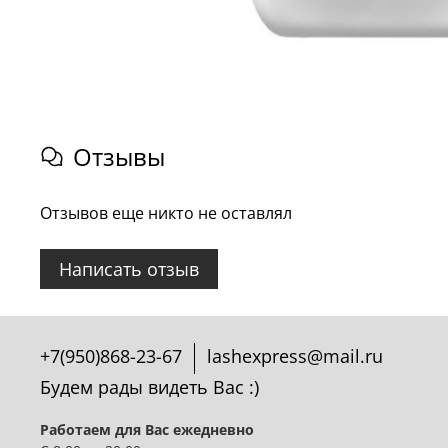
Отзывы
Отзывов еще никто не оставлял
Написать отзыв
+7(950)868-23-67
lashexpress@mail.ru
Будем рады видеть Вас :)
Работаем для Вас ежедневно