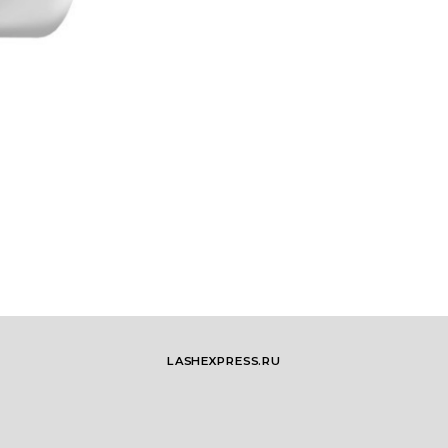
LASHEXPRESS.RU