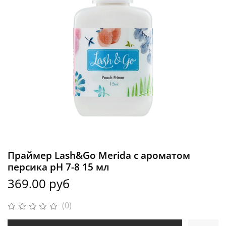
Праймер Lash&Go Merida с ароматом
персика pH 7-8 15 мл
369.00 руб
(0)