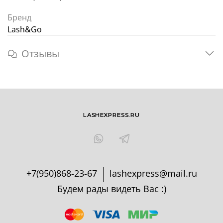
Бренд
Lash&Go
Отзывы
LASHEXPRESS.RU
+7(950)868-23-67
lashexpress@mail.ru
Будем рады видеть Вас :)