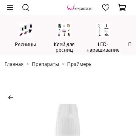
Ресницы
Клей для
LED-
Пр
ресниц
наращивание
Главная
Препараты
Праймеры