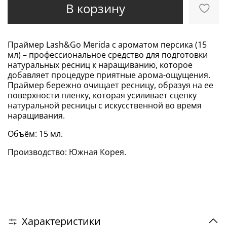
В корзину
Праймер Lash&Go Merida с ароматом персика (15
мл) – профессиональное средство для подготовки
натуральных ресниц к наращиванию, которое
добавляет процедуре приятные арома-ощущения.
Праймер бережно очищает ресницу, образуя на ее
поверхности пленку, которая усиливает сцепку
натуральной ресницы с искусственной во время
наращивания.
Объём: 15 мл.
Производство: Южная Корея.
Характеристики