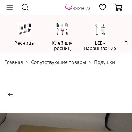
Ресницы
Клей для
LED-
Пр
ресниц
наращивание
Главная
Сопутствующие товары
Подушки