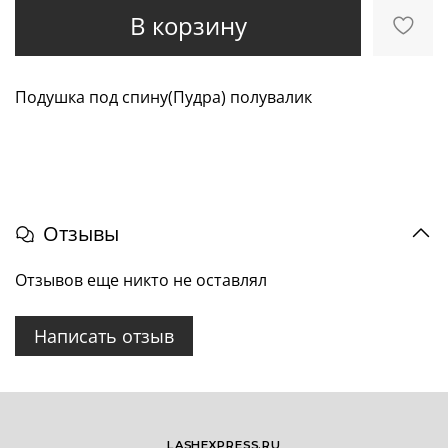
В корзину
Подушка под спину(Пудра) полувалик
Отзывы
Отзывов еще никто не оставлял
Написать отзыв
LASHEXPRESS.RU