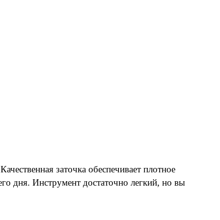
Качественная заточка обеспечивает плотное
сего дня. Инструмент достаточно легкий, но вы