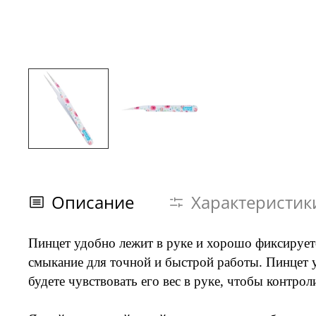
Описание
Характеристик
Пинцет удобно лежит в руке и хорошо фиксирует
смыкание для точной и быстрой работы. Пинцет уп
будете чувствовать его вес в руке, чтобы контро