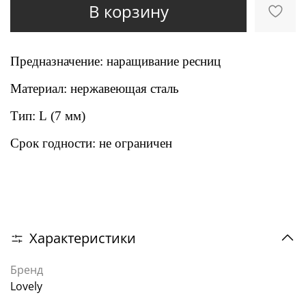
В корзину
Предназначение: наращивание ресниц
Материал: нержавеющая сталь
Тип: L (7 мм)
Срок годности: не ограничен
Характеристики
Бренд
Lovely