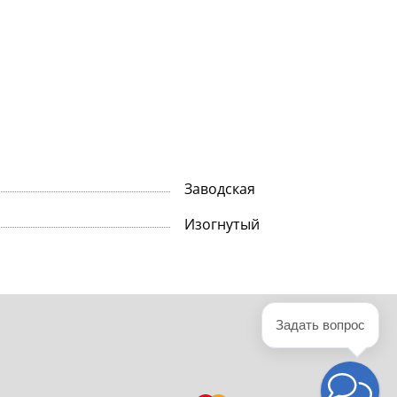
Заводская
Изогнутый
Задать вопрос