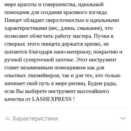
мире красоты и совершенства, идеальный
помощник для создания красивого взгляда.
Пинцет обладает сверхточностью и идеальными
характеристиками (вес, длина, смыкание), что
позволяет облегчить работу мастера. Пучки в
створках этого пинцета держатся крепко, не
шатаются благодаря нано-материалу, покрытию и
ручной суперточной заточке. Этот инструмент
станет незаменимым помощником как для
опытных лэшмейкеров, так и для тех, кто только
начинает свой путь в мире ресниц. Будем рады,
если Вы выберете инструмент высочайшего
качества от
LASHEXPRESS
!
Характеристики