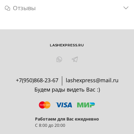
Отзывы
LASHEXPRESS.RU
+7(950)868-23-67
lashexpress@mail.ru
Будем рады видеть Вас :)
Работаем для Вас ежедневно
С 8:00 до 20:00