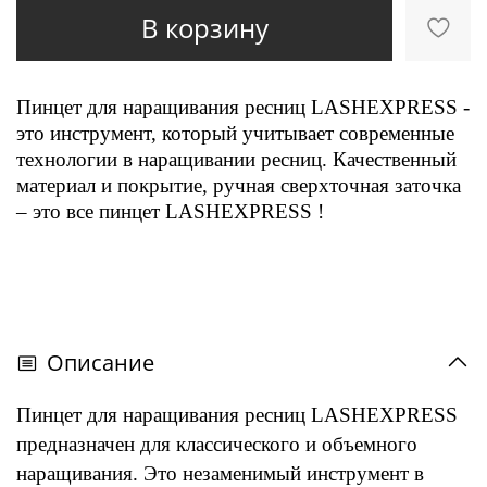
В корзину
Пинцет для наращивания ресниц
LASHEXPRESS
-
это инструмент, который учитывает современные
технологии в наращивании ресниц. Качественный
материал и покрытие, ручная сверхточная заточка
– это все пинцет
LASHEXPRESS
!
Описание
Пинцет для наращивания ресниц
LASHEXPRESS
предназначен для классического и объемного
наращивания. Это незаменимый инструмент в