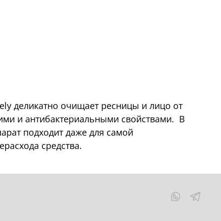
ely деликатно очищает ресницы и лицо от
ими и антибактериальными свойствами. В
парат подходит даже для самой
ерасхода средства.