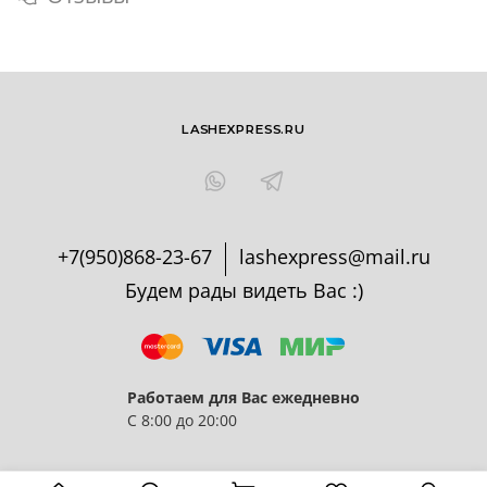
LASHEXPRESS.RU
+7(950)868-23-67
lashexpress@mail.ru
Будем рады видеть Вас :)
Работаем для Вас ежедневно
С 8:00 до 20:00