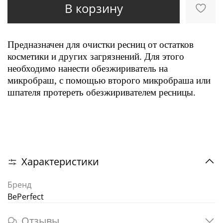
В корзину
Предназначен для очистки ресниц от остатков
косметики и других загрязнений. Для этого
необходимо нанести обезжириватель на
микробраш, с помощью второго микробраша или
шпателя протереть обезжиривателем ресницы.
Характеристики
Бренд
BePerfect
Отзывы