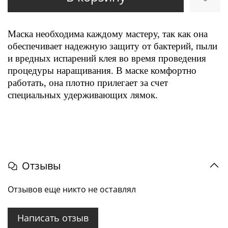
Маска необходима каждому мастеру, так как она
обеспечивает надежную защиту от бактерий, пыли
и вредных испарений клея во время проведения
процедуры наращивания. В маске комфортно
работать, она плотно прилегает за счет
специальных удерживающих лямок.
Отзывы
Отзывов еще никто не оставлял
Написать отзыв