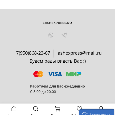
LASHEXPRESS.RU
+7(950)868-23-67
lashexpress@mail.ru
Будем рады видеть Вас :)
Работаем для Вас ежедневно
С 8:00 до 20:00
Задать вопрос