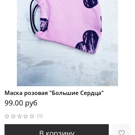
Маска розовая "Большие Сердца"
99.00 руб
(0)
В корзину