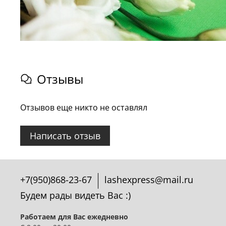
Отзывы
Отзывов еще никто не оставлял
Написать отзыв
+7(950)868-23-67
lashexpress@mail.ru
Будем рады видеть Вас :)
Работаем для Вас ежедневно