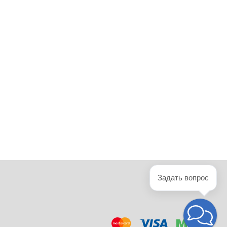
Задать вопрос