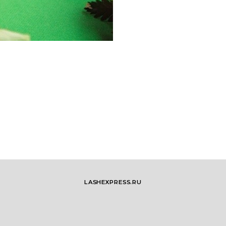
LASHEXPRESS.RU