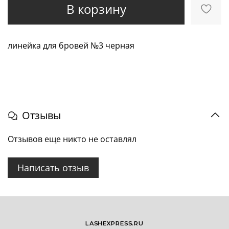
В корзину
линейка для бровей №3 черная
Отзывы
Отзывов еще никто не оставлял
Написать отзыв
LASHEXPRESS.RU