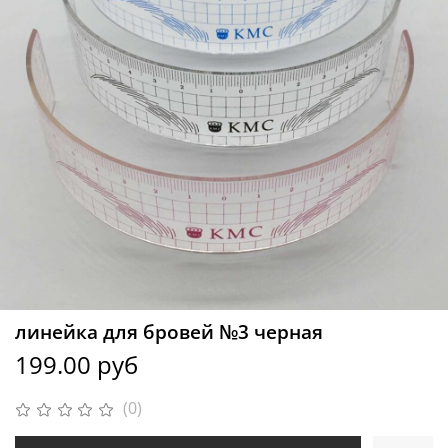
линейка для бровей №3 черная
199.00 руб
(0)