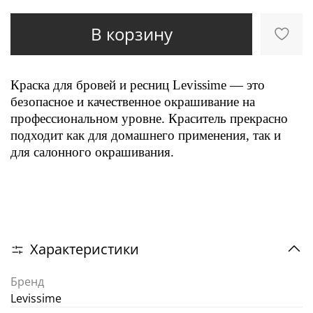
В корзину
Краска для бровей и ресниц Levissime — это
безопасное и качественное окрашивание на
профессиональном уровне. Краситель прекрасно
подходит как для домашнего применения, так и
для салонного окрашивания.
Характеристики
Бренд
Levissime