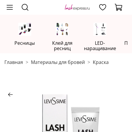
Ресницы
Клей для
LED-
Пр
ресниц
наращивание
Главная
Материалы для бровей
Краска