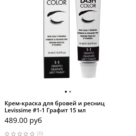
Крем-краска для бровей и ресниц
Levissime #1-1 Графит 15 мл
489.00 руб
(0)