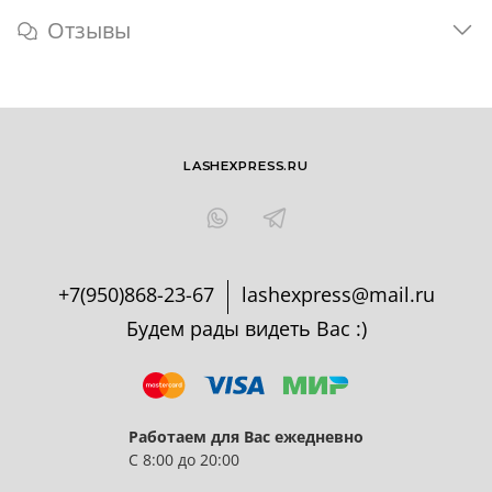
Отзывы
LASHEXPRESS.RU
+7(950)868-23-67
lashexpress@mail.ru
Будем рады видеть Вас :)
Работаем для Вас ежедневно
С 8:00 до 20:00