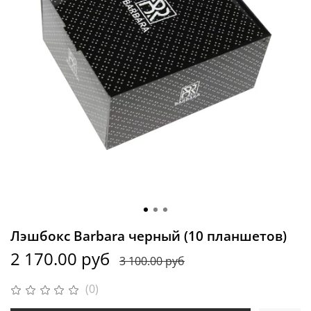
Лэшбокс Barbara черный (10 планшетов)
2 170.00 руб
3 100.00 руб
(0)