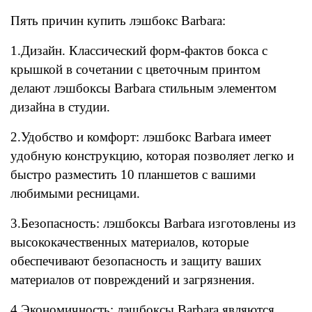
Пять причин купить лэшбокс Barbara:
1.Дизайн. Классический форм-фактов бокса с
крышкой в сочетании с цветочным принтом
делают лэшбоксы Barbara стильным элементом
дизайна в студии.
2.Удобство и комфорт: лэшбокс Barbara имеет
удобную конструкцию, которая позволяет легко и
быстро разместить 10 планшетов с вашими
любимыми ресницами.
3.Безопасность: лэшбоксы Barbara изготовлены из
высококачественных материалов, которые
обеспечивают безопасность и защиту ваших
материалов от повреждений и загрязнения.
4.Экономичность: лэшбоксы Barbara являются