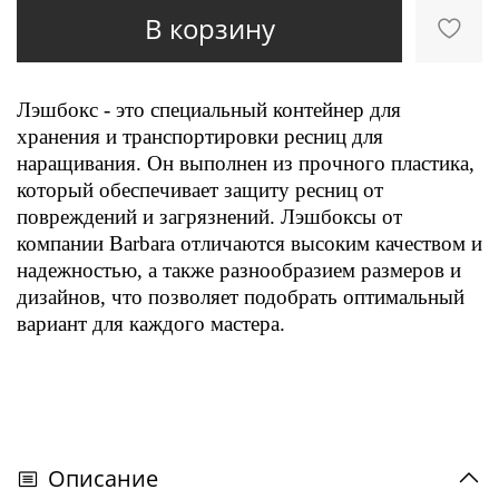
В корзину
Лэшбокс - это специальный контейнер для
хранения и транспортировки ресниц для
наращивания. Он выполнен из прочного пластика,
который обеспечивает защиту ресниц от
повреждений и загрязнений. Лэшбоксы от
компании Barbara отличаются высоким качеством и
надежностью, а также разнообразием размеров и
дизайнов, что позволяет подобрать оптимальный
вариант для каждого мастера.
Описание