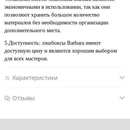
экономичными в использовании, так как они
позволяют хранить большое количество
материалов без необходимости организации
дополнительного места.
5.Доступность: лэшбоксы Barbara имеют
доступную цену и являются хорошим выбором
для всех мастеров.
Характеристики
Отзывы