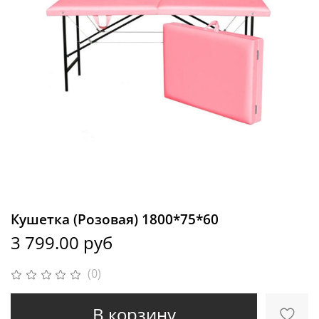
Кушетка (Розовая) 1800*75*60
3 799.00 руб
(0)
В корзину