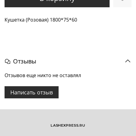
Кушетка (Розовая) 1800*75*60
Отзывы
Отзывов еще никто не оставлял
Написать отзыв
LASHEXPRESS.RU