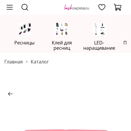
Ресницы
Клей для
LED-
Пр
ресниц
наращивание
Главная
Каталог