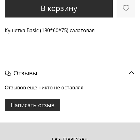
В корзину
Кушетка Basic (180*60*75) салатовая
Отзывы
Отзывов еще никто не оставлял
Написать отзыв
LASHEXPRESS.RU