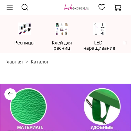
Ресницы
Клей для
LED-
Пр
ресниц
наращивание
Главная
Каталог