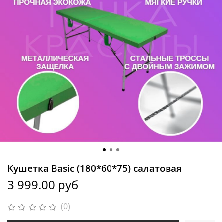
Кушетка Basic (180*60*75) салатовая
3 999.00 руб
(0)