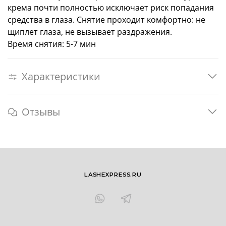
крема почти полностью исключает риск попадания
средства в глаза. Снятие проходит комфортно: не
щиплет глаза, не вызывает раздражения.
Время снятия: 5-7 мин
Характеристики
Отзывы
LASHEXPRESS.RU