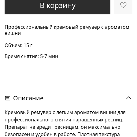
В корзину
Профессиональный кремовый ремувер с ароматом
вишни
Объем: 15 г
Время снятия: 5-7 мин
Описание
Кремовый ремувер с лёгким ароматом вишни для
профессионального снятия наращённых ресниц.
Препарат не вредит ресницам, он максимально
безопасен и удобен в работе. Плотная текстура