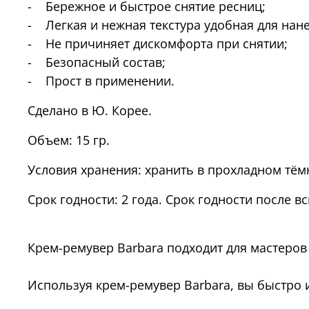
- Бережное и быстрое снятие ресниц;
- Легкая и нежная текстура удобная для нан
- Не причиняет дискомфорта при снятии;
- Безопасный состав;
- Прост в применении.
Сделано в Ю. Корее.
Объем: 15 гр.
Условия хранения: хранить в прохладном тём
Срок годности: 2 года. Срок годности после в
Крем-ремувер Barbara подходит для мастеро
Используя крем-ремувер Barbara, вы быстро