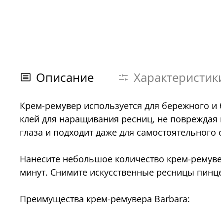
Описание
Характеристик
Крем-ремувер используется для бережного и 
клей для наращивания ресниц, не повреждая 
глаза и подходит даже для самостоятельного 
Нанесите небольшое количество крем-ремув
минут. Снимите искусственные ресницы пинц
Преимущества крем-ремувера Barbara: