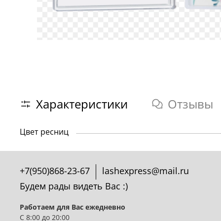
Характеристики
Отзывы
Цвет ресниц
+7(950)868-23-67
lashexpress@mail.ru
Будем рады видеть Вас :)
Работаем для Вас ежедневно
С 8:00 до 20:00