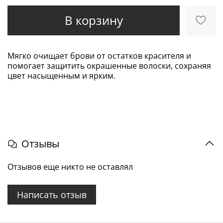
В корзину
Мягко очищает брови от остатков красителя и
помогает защитить окрашенные волоски, сохраняя
цвет насыщенным и ярким.
Отзывы
Отзывов еще никто не оставлял
Написать отзыв