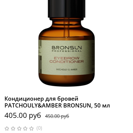
Кондиционер для бровей
PATCHOULY&AMBER BRONSUN, 50 мл
405.00 руб
450.00 руб
(0)