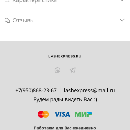
Отзывы
LASHEXPRESS.RU
+7(950)868-23-67
lashexpress@mail.ru
Будем рады видеть Вас :)
Работаем для Вас ежедневно