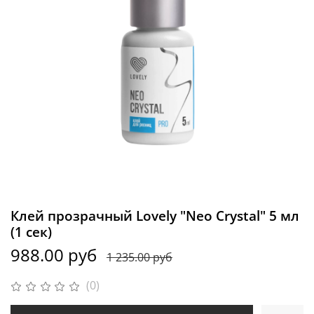
Клей прозрачный Lovely "Neo Crystal" 5 мл
(1 сек)
988.00 руб
1 235.00 руб
(0)