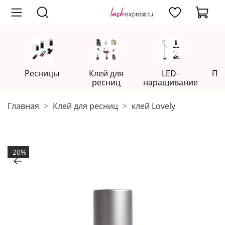
Ресницы
Клей для
LED-
Пр
ресниц
наращивание
Главная
Клей для ресниц
клей Lovely
-20%