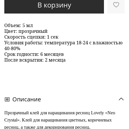
В корзину
Объем: 5 мл
Цвет: прозрачный
Скорость сцепки: 1 сек
Условия работы: температура 18-24 с влажностью
40-80%
Срок годности: 6 месяцев
После вскрытия: 2 месяца
Описание
Прозрачный клей для наращивания ресниц Lovely «Neo
Crystal». Клей для наращивания цветных, коричневых
ресниц, а также для декорирования ресниц.