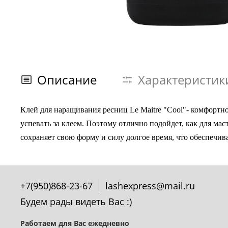
Описание
Характеристик
Клей для наращивания ресниц Le Maitre "Cool"- комфортн
успевать за клеем. Поэтому отлично подойдет, как для мас
сохраняет свою форму и силу долгое время, что обеспечив
+7(950)868-23-67
lashexpress@mail.ru
Будем рады видеть Вас :)
Работаем для Вас ежедневно