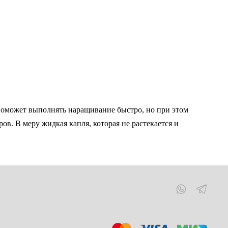
 поможет выполнять наращивание быстро, но при этом
ов. В меру жидкая капля, которая не растекается и