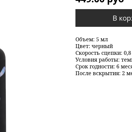
В кор
Объем: 5 мл
Цвет: черный
Скорость сцепки: 0,8
Условия работы: тем
Срок годности: 6 мес
После вскрытия: 2 м