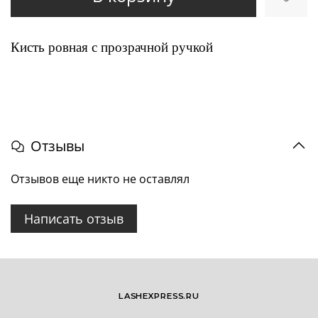
Кисть ровная с прозрачной ручкой
Отзывы
Отзывов еще никто не оставлял
Написать отзыв
LASHEXPRESS.RU