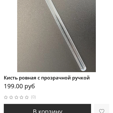
Кисть ровная с прозрачной ручкой
199.00 руб
(0)
В корзину