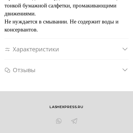
тонкой бумажной салфетки, промакивающими
движениями.
Не нуждается в смывании. Не содержит воды и
консервантов.
Характеристики
Отзывы
LASHEXPRESS.RU