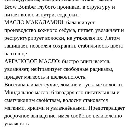
Brow Bomber глубого проникает в структуру и
питает волос изнутри, содержит:
МАСЛО МАКАДАМИИ: балансирует
производство кожного себума, питает, увлажняет и
реструктурирует волоски, не утяжеляя их. Летом
защищает, позволяя сохранить стабильность цвета
на солнце.
АРГАНОВОЕ МАСЛО: быстро впитывается,
увлажняет, нейтрализует свободные радикалы,
придаёт мягкость и шелковистость.
Восстанавливает сухие, ломкие и тусклые волоски.
Миндальное масло: благодаря его питательным и
смягчающим свойствам, волоски становятся
мягкими, яркими и увлажнёнными. Предотвращает
досрочное выпадение, имея свойство великолепно
увлажнять.