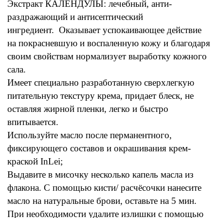
Экстракт КАЛЕНДУЛЫ: лечебный, анти-
раздражающий и антисептический
ингредиент. Оказывает успокаивающее действие
на покрасневшую и воспаленную кожу и благодаря
своим свойствам нормализует выработку кожного
сала.
Имеет специально разработанную сверхлегкую
питательную текстуру крема, придает блеск, не
оставляя жирной пленки, легко и быстро
впитывается.
Используйте масло после перманентного,
фиксирующего составов и окрашивания крем-
краской InLei;
Выдавите в мисочку несколько капель масла из
флакона. С помощью кисти/ расчёсочки нанесите
масло на натуральные брови, оставьте на 5 мин.
При необходимости удалите излишки с помощью