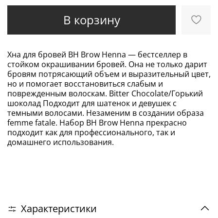
В корзину
Хна для бровей BH Brow Henna — бестселлер в
стойком окрашивании бровей. Она не только дарит
бровям потрясающий объем и выразительный цвет,
но и помогает восстановиться слабым и
поврежденным волоскам. Bitter Chocolate/Горький
шоколад Подходит для шатенок и девушек с
темными волосами. Незаменим в создании образа
femme fatale. Набор BH Brow Henna прекрасно
подходит как для профессионального, так и
домашнего использования.
Характеристики