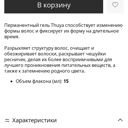
В корзину
Перманентный гель Thuya способствует изменению
формы волос и фиксирует их форму на длительное
время.
Разрыхляет структуру волос, очищает и
обезжиривает волоски, раскрывает чешуйки
ресничек, делая их более восприимчивыми для
лучшего проникновения питательных веществ, а
также к затемнению родного цвета.
Объем флакона (мл):
15
Характеристики