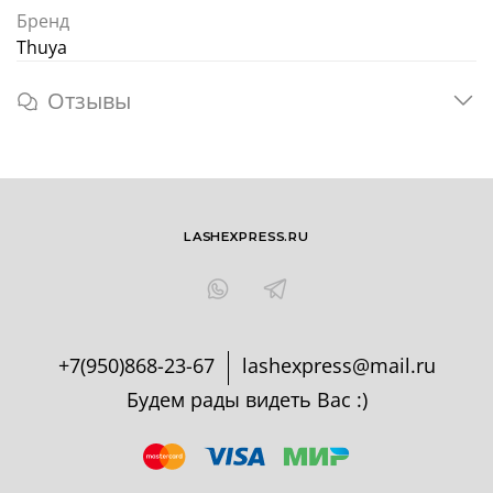
Бренд
Thuya
Отзывы
LASHEXPRESS.RU
+7(950)868-23-67
lashexpress@mail.ru
Будем рады видеть Вас :)