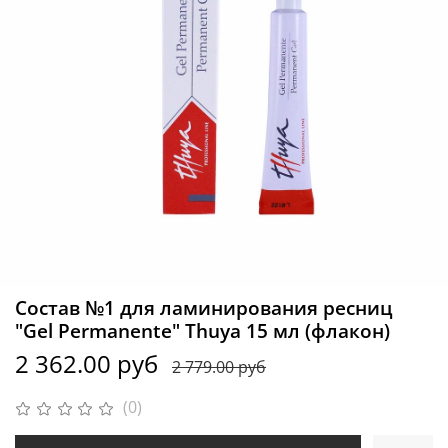
Состав №1 для ламинирования ресниц
"Gel Permanente" Thuya 15 мл (флакон)
2 362.00 руб
2 779.00 руб
(0)