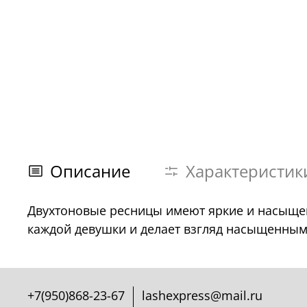
Описание
Характеристик
Двухтоновые ресницы имеют яркие и насыщен
каждой девушки и делает взгляд насыщенным
+7(950)868-23-67
lashexpress@mail.ru