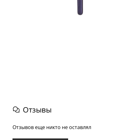
Отзывы
Отзывов еще никто не оставлял