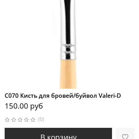
C070 Кисть для бровей/буйвол Valeri-D
150.00 руб
(0)
В корзину