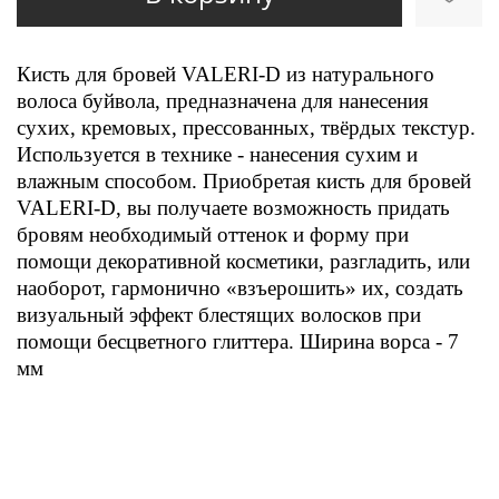
Кисть для бровей VALERI-D из натурального
волоса буйвола, предназначена для нанесения
сухих, кремовых, прессованных, твёрдых текстур.
Используется в технике - нанесения сухим и
влажным способом. Приобретая кисть для бровей
VALERI-D, вы получаете возможность придать
бровям необходимый оттенок и форму при
помощи декоративной косметики, разгладить, или
наоборот, гармонично «взъерошить» их, создать
визуальный эффект блестящих волосков при
помощи бесцветного глиттера. Ширина ворса - 7
мм