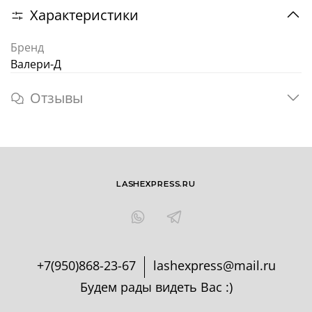
Характеристики
Бренд
Валери-Д
Отзывы
LASHEXPRESS.RU
+7(950)868-23-67
lashexpress@mail.ru
Будем рады видеть Вас :)