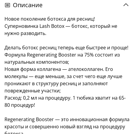
Описание
Новое поколение ботокса для ресниц!
Суперновинка Lash Botox — ботокс, который не
нужно разводить.
Делать ботокс ресниц теперь еще быстрее и проще!
Формула Regenerating Booster на 75% состоит из
натуральных компонентов;
Новая форма коллагена — ателоколлаген. Его
молекулы — еще меньше, за счет чего еще лучше
проникают в структуру ресниц и заполняют
поврежденные участки;
Расход: 0,2 мл на процедуру. 1 тюбика хватит на 65-
80 процедур!
Regenerating Booster — это инновационная формула
красоты и совершенно новый взгляд на процедуру
ботокса.