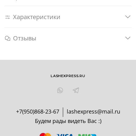
Характеристики
Отзывы
LASHEXPRESS.RU
+7(950)868-23-67
lashexpress@mail.ru
Будем рады видеть Вас :)