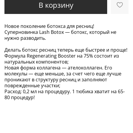
В корзину
Новое поколение ботокса для ресниц!
Суперновинка Lash Botox — ботокс, который не
нужно разводить.
Делать ботокс ресниц теперь еще быстрее и проще!
Формула Regenerating Booster на 75% состоит из
натуральных компонентов;
Новая форма коллагена — ателоколлаген. Его
молекулы — еще меньше, за счет чего еще лучше
проникают в структуру ресниц и заполняют
поврежденные участки;
Расход: 0,2 мл на процедуру. 1 тюбика хватит на 65-
80 процедур!