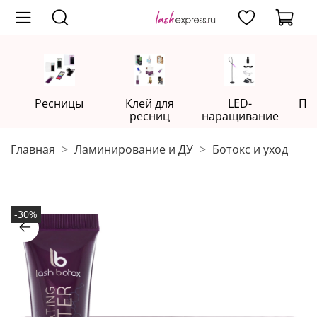
Ресницы
Клей для
LED-
Пр
ресниц
наращивание
Главная
Ламинирование и ДУ
Ботокс и уход
-30%