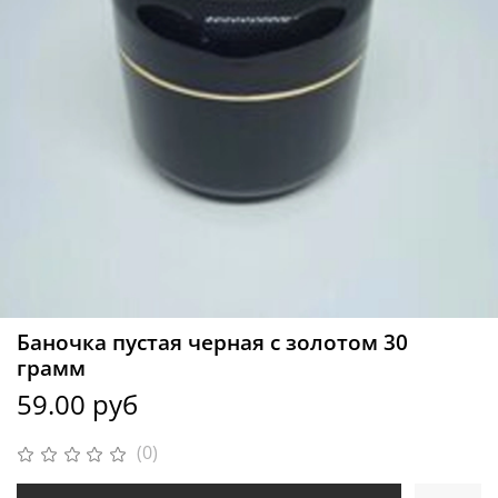
Баночка пустая черная с золотом 30
грамм
59.00 руб
(0)