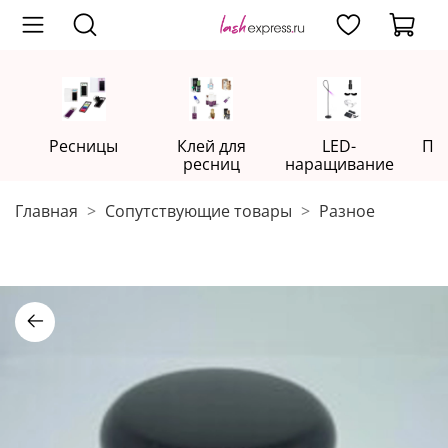
Ресницы
Клей для
LED-
Пр
ресниц
наращивание
Главная
Сопутствующие товары
Разное