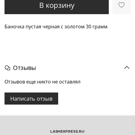
В корзину
Баночка пустая черная с золотом 30 грамм
Отзывы
Отзывов еще никто не оставлял
Написать отзыв
LASHEXPRESS.RU