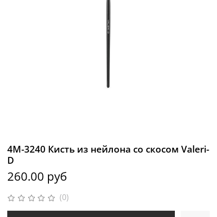
4M-3240 Кисть из нейлона со скосом Valeri-
D
260.00 руб
(0)