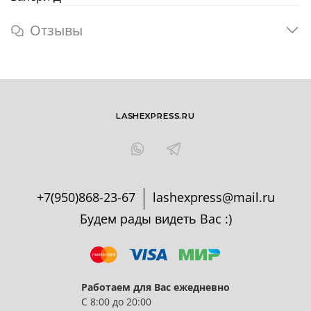
Отзывы
LASHEXPRESS.RU
+7(950)868-23-67
lashexpress@mail.ru
Будем рады видеть Вас :)
Работаем для Вас ежедневно
С 8:00 до 20:00